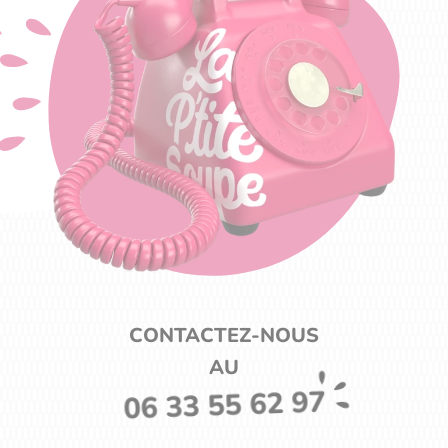
CONTACTEZ-NOUS
AU
06 33 55 62 97