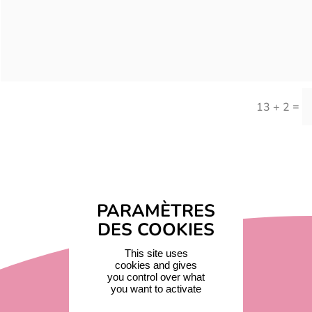
=
13 + 2
This site uses
cookies and gives
you control over what
you want to activate