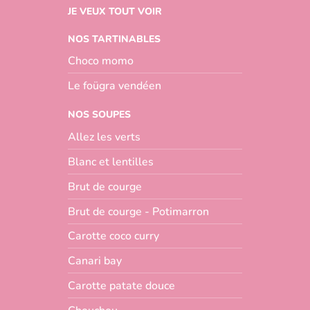
JE VEUX TOUT VOIR
NOS TARTINABLES
Choco momo
Le foügra vendéen
NOS SOUPES
Allez les verts
Blanc et lentilles
Brut de courge
Brut de courge - Potimarron
Carotte coco curry
Canari bay
Carotte patate douce